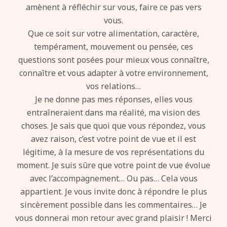
amènent à réfléchir sur vous, faire ce pas vers
vous.
Que ce soit sur votre alimentation, caractère,
tempérament, mouvement ou pensée, ces
questions sont posées pour mieux vous connaître,
connaître et vous adapter à votre environnement,
vos relations…
Je ne donne pas mes réponses, elles vous
entraîneraient dans ma réalité, ma vision des
choses. Je sais que quoi que vous répondez, vous
avez raison, c’est votre point de vue et il est
légitime, à la mesure de vos représentations du
moment. Je suis sûre que votre point de vue évolue
avec l’accompagnement… Ou pas… Cela vous
appartient. Je vous invite donc à répondre le plus
sincèrement possible dans les commentaires… Je
vous donnerai mon retour avec grand plaisir ! Merci