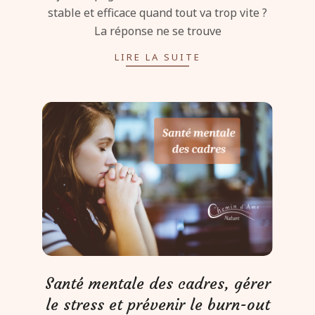
stable et efficace quand tout va trop vite ?
La réponse ne se trouve
LIRE LA SUITE
Santé mentale des cadres, gérer
le stress et prévenir le burn-out