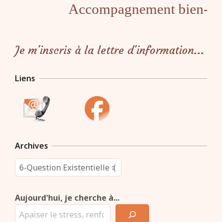
Accompagnement bien-être à 
publications
Je m'inscris à la lettre d'information...
Liens
Archives
Archives
Aujourd'hui, je cherche à...