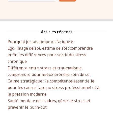
Articles récents
Pourquoi je suis toujours fatigué.e
Ego, image de soi, estime de soi : comprendre
enfin les différences pour sortir du stress
chronique
Différence entre stress et traumatisme,
comprendre pour mieux prendre soin de soi
Calme stratégique : la compétence essentielle
pour les cadres face au stress professionnel et à
la pression moderne
Santé mentale des cadres, gérer le stress et
prévenir le burn-out