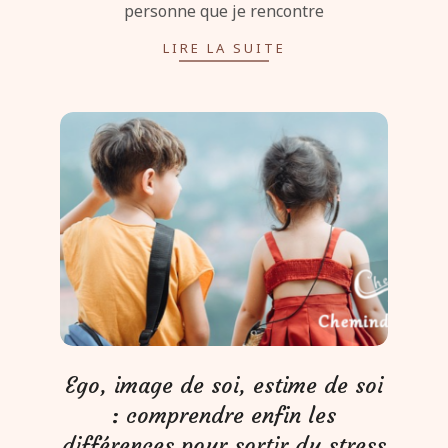
personne que je rencontre
LIRE LA SUITE
Ego, image de soi, estime de soi
: comprendre enfin les
différences pour sortir du stress