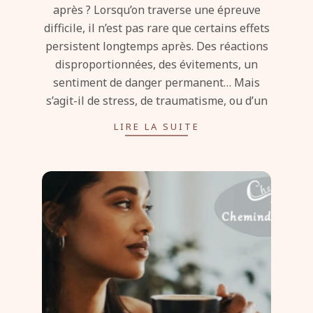
après ? Lorsqu’on traverse une épreuve
difficile, il n’est pas rare que certains effets
persistent longtemps après. Des réactions
disproportionnées, des évitements, un
sentiment de danger permanent… Mais
s’agit-il de stress, de traumatisme, ou d’un
LIRE LA SUITE