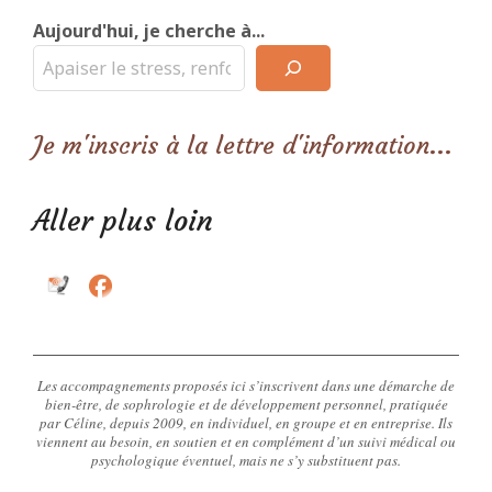
Aujourd'hui, je cherche à...
Je m'inscris à la lettre d'information...
Aller plus loin
Les accompagnements proposés ici s’inscrivent dans une démarche de
bien-être, de sophrologie et de développement personnel, pratiquée
par Céline, depuis 2009, en individuel, en groupe et en entreprise. Ils
viennent au besoin, en soutien et en complément d’un suivi médical ou
psychologique éventuel, mais ne s’y substituent pas.